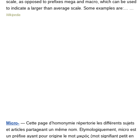
scale, as opposed to prefixes mega and macro, which can be used
to indicate a larger than average scale. Some examples are:… …
Wikipedia
Micro-
— Cette page d’homonymie répertorie les différents sujets
et articles partageant un même nom. Etymologiquement, micro est
un préfixe ayant pour origine le mot μικρός (mot signifiant petit en