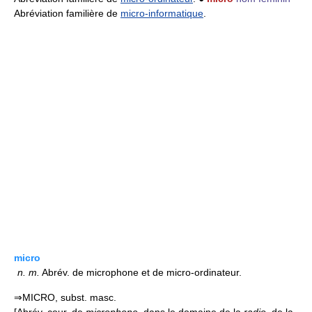
Abréviation familière de
micro-informatique
.
micro
n.
m.
Abrév. de microphone et de micro-ordinateur.
⇒MICRO, subst. masc.